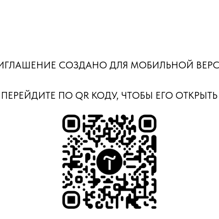
ИГЛАШЕНИЕ СОЗДАНО ДЛЯ МОБИЛЬНОЙ ВЕР
ПЕРЕЙДИТЕ ПО QR КОДУ, ЧТОБЫ ЕГО ОТКРЫТЬ